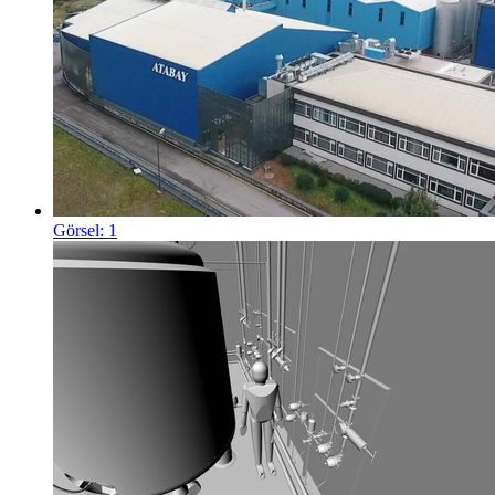
Görsel: 1