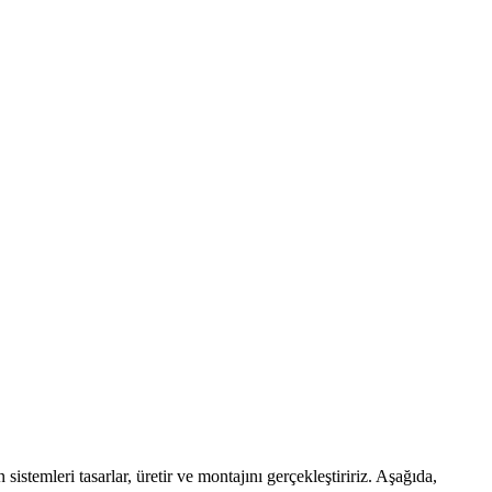
stemleri tasarlar, üretir ve montajını gerçekleştiririz. Aşağıda,