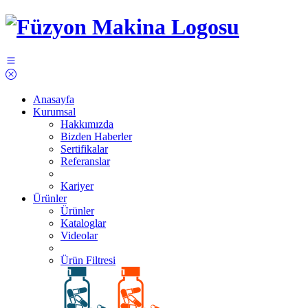
Anasayfa
Kurumsal
Hakkımızda
Bizden Haberler
Sertifikalar
Referanslar
Kariyer
Ürünler
Ürünler
Kataloglar
Videolar
Ürün Filtresi