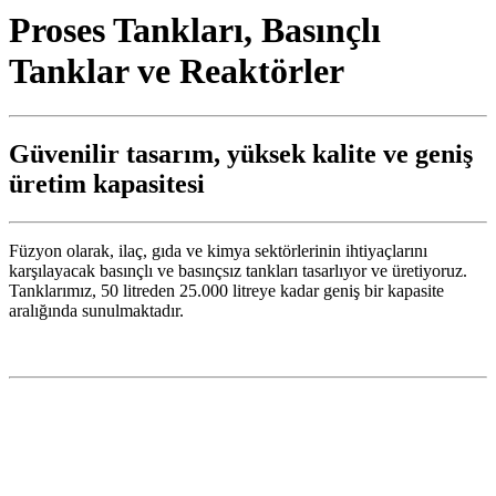
Proses Tankları, Basınçlı
Tanklar ve Reaktörler
Güvenilir tasarım, yüksek kalite ve geniş
üretim kapasitesi
Füzyon olarak, ilaç, gıda ve kimya sektörlerinin ihtiyaçlarını
karşılayacak basınçlı ve basınçsız tankları tasarlıyor ve üretiyoruz.
Tanklarımız, 50 litreden 25.000 litreye kadar geniş bir kapasite
aralığında sunulmaktadır.