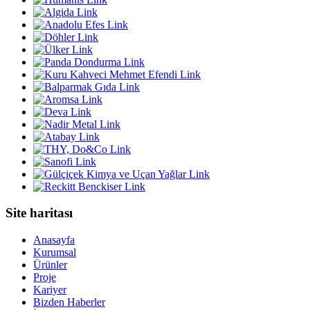
Site haritası
Anasayfa
Kurumsal
Ürünler
Proje
Kariyer
Bizden Haberler