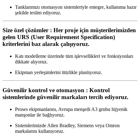
Tanklarımızı otomasyon sistemleriyle entegre, kullanıma hazır
şekilde teslim ediyoruz.
Size özel çözümler : Her proje için müşterilerimizden
gelen URS (User Requirement Specification)
kriterlerini baz alarak çalışıyoruz.
Katı modelleme üzerinde tüm işlevsellikleri ve fonksiyonları
dikkate alıyoruz.
Ekipman yerleşimlerini titizlikle planlıyoruz.
Güvenilir kontrol ve otomasyon : Kontrol
sistemlerinde güvenilir markaları tercih ediyoruz.
Proses ekipmanlarını, Avrupa menşeili A3 grubu hijyenik
manşonlar ile bağlıyoruz.
Sistemlerimizde Allen Bradley, Siemens veya Omron
markalarını kullanıyoruz.