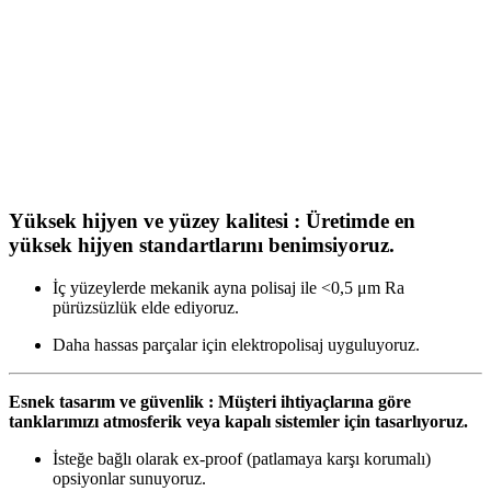
Yüksek hijyen ve yüzey kalitesi : Üretimde en
yüksek hijyen standartlarını benimsiyoruz.
İç yüzeylerde mekanik ayna polisaj ile <0,5 μm Ra
pürüzsüzlük elde ediyoruz.
Daha hassas parçalar için elektropolisaj uyguluyoruz.
Esnek tasarım ve güvenlik : Müşteri ihtiyaçlarına göre
tanklarımızı atmosferik veya kapalı sistemler için tasarlıyoruz.
İsteğe bağlı olarak ex-proof (patlamaya karşı korumalı)
opsiyonlar sunuyoruz.