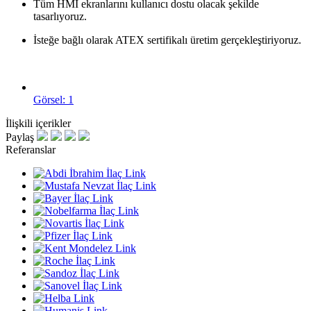
Tüm HMI ekranlarını kullanıcı dostu olacak şekilde
tasarlıyoruz.
İsteğe bağlı olarak ATEX sertifikalı üretim gerçekleştiriyoruz.
Görsel: 1
İlişkili içerikler
Paylaş
Referanslar