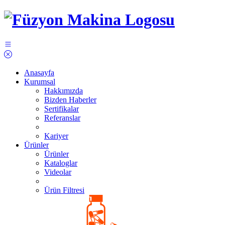
Anasayfa
Kurumsal
Hakkımızda
Bizden Haberler
Sertifikalar
Referanslar
Kariyer
Ürünler
Ürünler
Kataloglar
Videolar
Ürün Filtresi