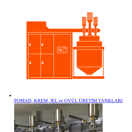
POMAD, KREM, JEL ve OVÜL ÜRETİM TANKLARI