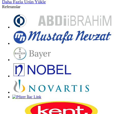
Daha Fazla Ürün Yükle
Referanslar