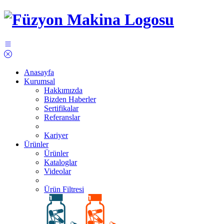
Anasayfa
Kurumsal
Hakkımızda
Bizden Haberler
Sertifikalar
Referanslar
Kariyer
Ürünler
Ürünler
Kataloglar
Videolar
Ürün Filtresi