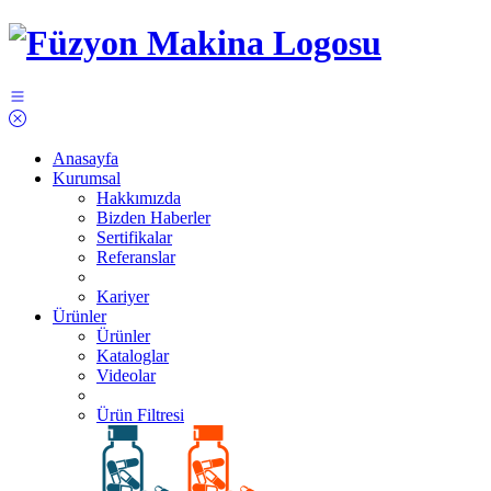
Anasayfa
Kurumsal
Hakkımızda
Bizden Haberler
Sertifikalar
Referanslar
Kariyer
Ürünler
Ürünler
Kataloglar
Videolar
Ürün Filtresi