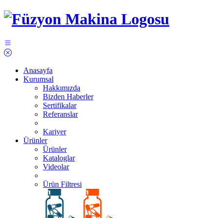
Anasayfa
Kurumsal
Hakkımızda
Bizden Haberler
Sertifikalar
Referanslar
Kariyer
Ürünler
Ürünler
Kataloglar
Videolar
Ürün Filtresi